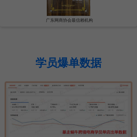
广东网商协会最信赖机构
学员爆单数据