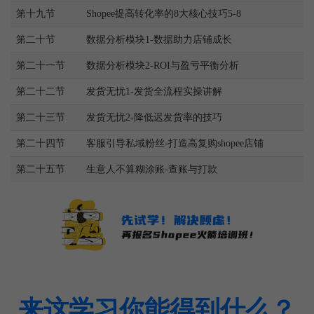
第十九节
Shopee提高转化率的8大核心技巧5-8
第二十节
数据分析模块1-数据助力店铺成长
第二十一节
数据分析模块2-ROI与盈亏平衡分析
第二十二节
发货无忧1-发货全流程实操讲解
第二十三节
发货无忧2-降低迟发货率的技巧
第二十四节
客服引导私域粉丝-打造高复购shopee店铺
第二十五节
生意人不算糊涂账-查账与打款
来这学习你能得到什么？