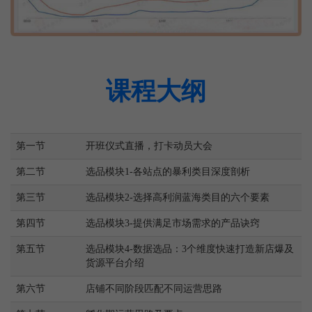
课程大纲
第一节
开班仪式直播，打卡动员大会
第二节
选品模块1-各站点的暴利类目深度剖析
第三节
选品模块2-选择高利润蓝海类目的六个要素
第四节
选品模块3-提供满足市场需求的产品诀窍
第五节
选品模块4-数据选品：3个维度快速打造新店爆及
货源平台介绍
第六节
店铺不同阶段匹配不同运营思路