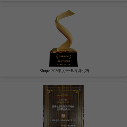
Shopee202年度最佳培训机构