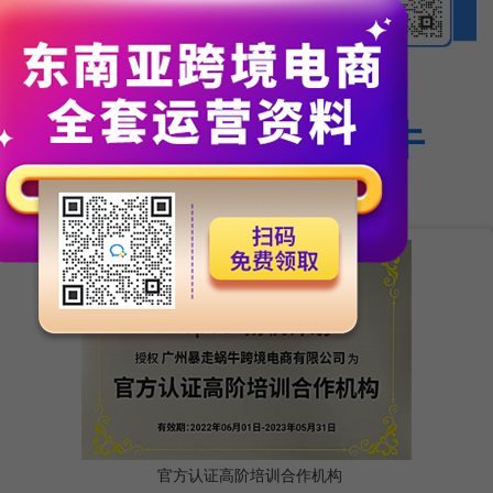
为什么选择暴走蜗牛
官方认证高阶培训合作机构